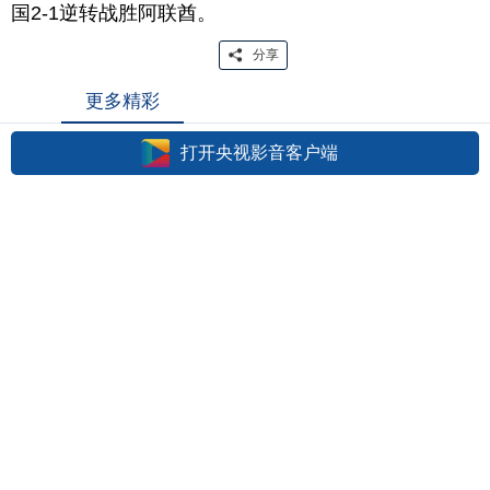
国2-1逆转战胜阿联酋。
分享
更多精彩
打开央视影音客户端