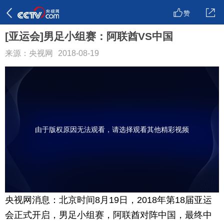
赞
[亚运会]男足小组赛：阿联酋VS中国
来源：央视网
2018-08-19
由于版权原因无法观看，请选择观看其他精彩视频
央视网消息：北京时间8月19日，2018年第18届亚运
会正式开启，男足小组赛，阿联酋对阵中国，最终中