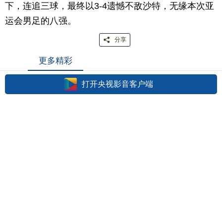
下，连追三球，最终以3-4遗憾不敌沙特，无缘本次亚
运会男足的八强。
分享
更多精彩
打开央视影音客户端