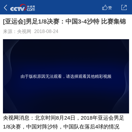
赞
[亚运会]男足1/8决赛：中国3-4沙特 比赛集锦
来源：央视网
2018-08-24
由于版权原因无法观看，请选择观看其他精彩视频
央视网消息：北京时间8月24日，2018年亚运会男足
1/8决赛，中国对阵沙特，中国队在落后4球的情况