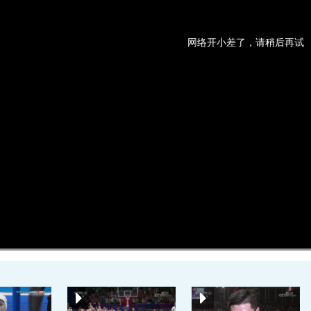
网络开小差了，请稍后再试