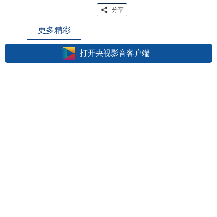
分享
更多精彩
打开央视影音客户端