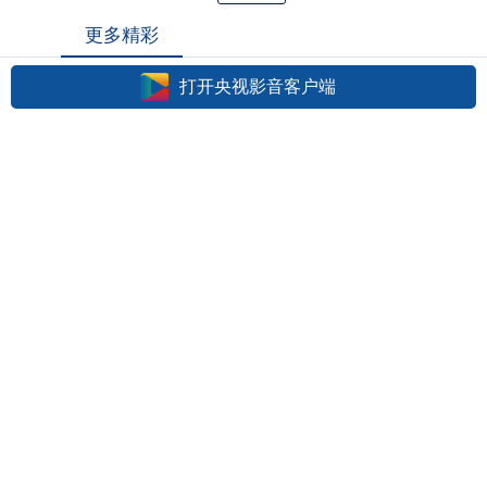
更多精彩
打开央视影音客户端