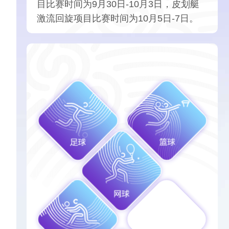
目比赛时间为9月30日-10月3日，皮划艇
激流回旋项目比赛时间为10月5日-7日。