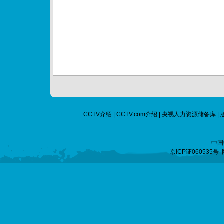
CCTV介绍
|
CCTV.com介绍
|
央视人力资源储备库
|
中国
京ICP证060535号