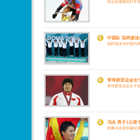
亚运会场地自行车女
中国队 花样游
花样游泳为中国代表
李玲获亚运会女
李玲获亚运会女子铅
冯永 男子1公里
郭爽冯永双双破纪录