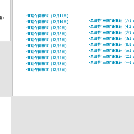
》
0
·
亚运午间报道（12月11日）
道》
·
单田芳“三国”论亚运（八）
·
亚运午间报道（12月10日）
·
单田芳“三国”论亚运（七）
·
亚运午间报道（12月9日）
·
单田芳“三国”论亚运（六）
·
亚运午间报道（12月8日）
·
单田芳“三国”论亚运（五）
·
亚运午间报道（12月7日）
·
单田芳“三国”论亚运（四）
·
亚运午间报道（12月6日）
·
单田芳“三国”论亚运（三）
·
亚运午间报道（12月5日）
·
单田芳“三国”论亚运（二）
·
亚运午间报道（12月4日）
·
单田芳“三国”论亚运（一）
·
亚运午间报道（12月3日）
·
亚运午间报道（12月2日）