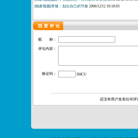
[独家视频]李臻：划出自己的节奏
2006/12/12 10:18:03
我要评论
昵 称：
评论内容：
验证码：
H8CU
还没有用户发表任何评