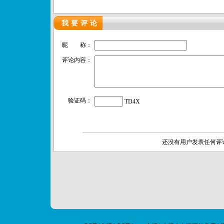
我要评论
昵 称：
评论内容：
验证码：
TD4X
还没有用户发表任何评