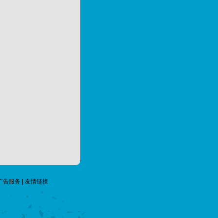
广告服务
|
友情链接