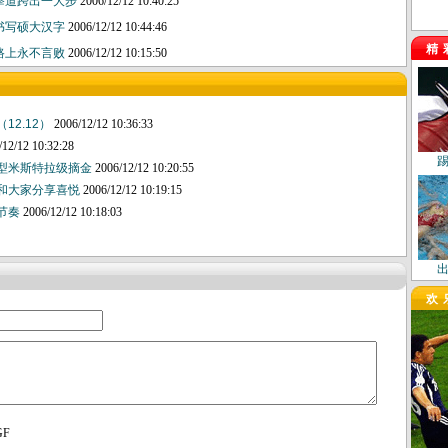
拳道跨出一大步
2006/12/12 10:40:25
书写硕大汉字
2006/12/12 10:44:46
精
路上永不言败
2006/12/12 10:15:50
12.12）
2006/12/12 10:36:33
/12/12 10:32:28
重型米斯特拉级摘金
2006/12/12 10:20:55
：和大家分享喜悦
2006/12/12 10:19:15
的节奏
2006/12/12 10:18:03
欢
GF