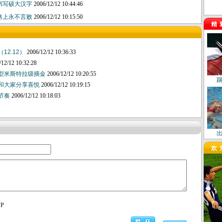
书写硕大汉字
2006/12/12 10:44:46
路上永不言败
2006/12/12 10:15:50
精
12.12）
2006/12/12 10:36:33
/12/12 10:32:28
重型米斯特拉级摘金
2006/12/12 10:20:55
：和大家分享喜悦
2006/12/12 10:19:15
的节奏
2006/12/12 10:18:03
欢
UP