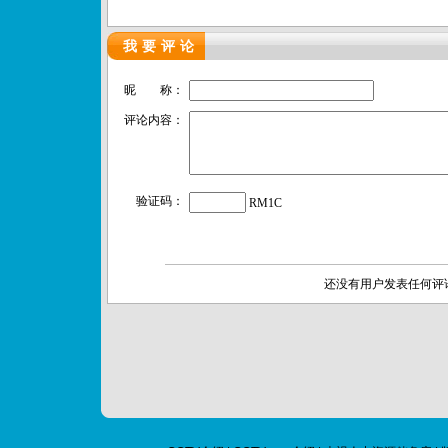
我要评论
昵 称：
评论内容：
验证码：
RM1C
还没有用户发表任何评