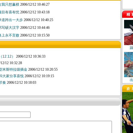
友我只想赢棋
2006/12/12 10:46:27
项目有喜有忧
2006/12/12 10:43:18
精
拳道跨出一大步
2006/12/12 10:40:25
书写硕大汉字
2006/12/12 10:44:46
路上永不言败
2006/12/12 10:15:50
12.12）
2006/12/12 10:36:33
/12/12 10:32:28
重型米斯特拉级摘金
2006/12/12 10:20:55
：和大家分享喜悦
2006/12/12 10:19:15
的节奏
2006/12/12 10:18:03
欢